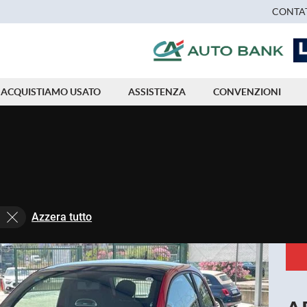
CONTAT
ACQUISTIAMO USATO
ASSISTENZA
CONVENZIONI
Azzera tutto