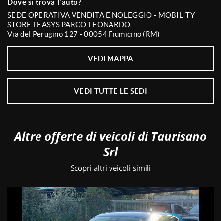
Dove si trova l'auto?
SEDE OPERATIVA VENDITA E NOLEGGIO - MOBILITY
STORE LEASYS PARCO LEONARDO
Via del Perugino 127 - 00054 Fiumicino (RM)
VEDI MAPPA
VEDI TUTTE LE SEDI
Altre offerte di veicoli di Taurisano
Srl
Scopri altri veicoli simili