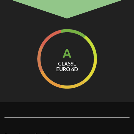
A
CLASSE
EURO 6D